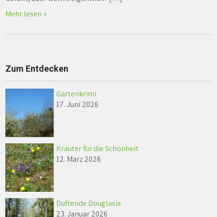
Mehr lesen »
Zum Entdecken
Gartenkrimi
17. Juni 2026
Kräuter für die Schönheit
12. März 2026
Duftende Douglasie
23. Januar 2026