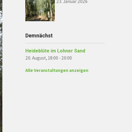
23. Januar 2026
Demnächst
Heideblüte im Lohner Sand
20. August, 18:00
-
20:00
Alle Veranstaltungen anzeigen