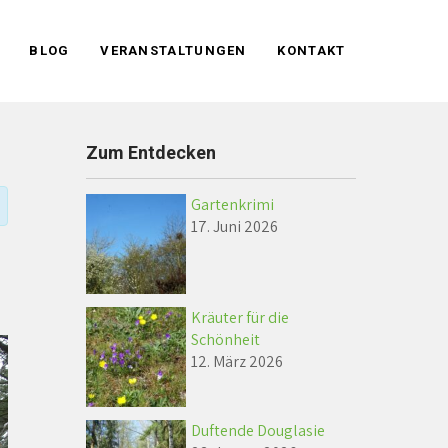
BLOG
VERANSTALTUNGEN
KONTAKT
Zum Entdecken
Gartenkrimi
17. Juni 2026
Kräuter für die
Schönheit
12. März 2026
Duftende Douglasie