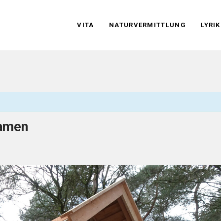
VITA
NATURVERMITTLUNG
LYRIK
kamen