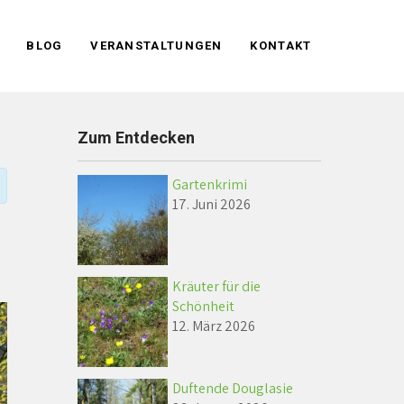
BLOG
VERANSTALTUNGEN
KONTAKT
Zum Entdecken
Gartenkrimi
17. Juni 2026
Kräuter für die
Schönheit
12. März 2026
Duftende Douglasie