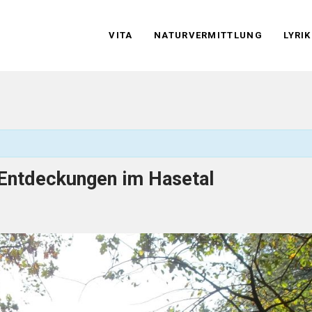
VITA
NATURVERMITTLUNG
LYRIK
 Entdeckungen im Hasetal