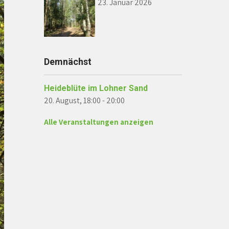
23. Januar 2026
Demnächst
Heideblüte im Lohner Sand
20. August, 18:00
-
20:00
Alle Veranstaltungen anzeigen